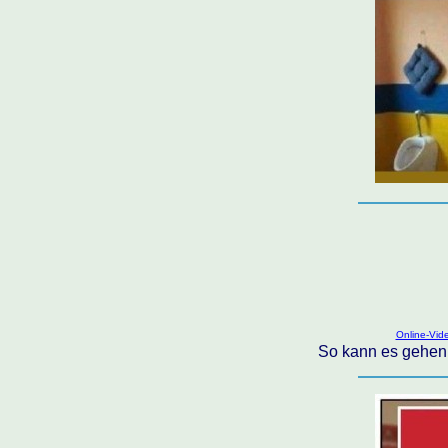
Online-Vid
So kann es gehen