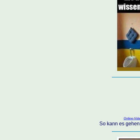
Online-Vid
So kann es gehen